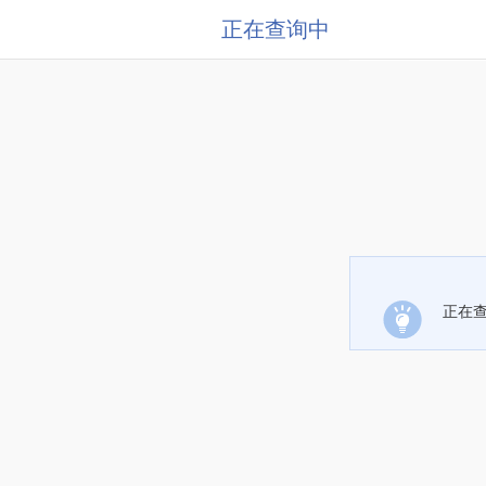
正在查询中
正在