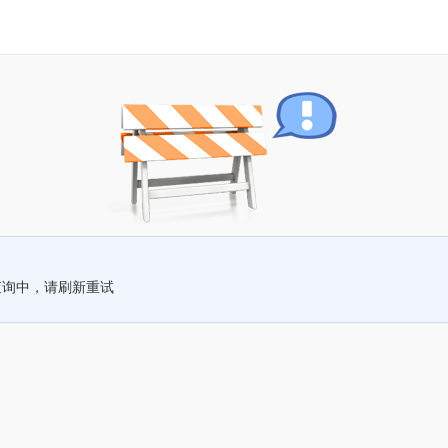
查询中，请刷新重试