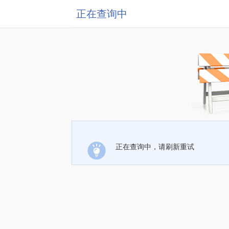
正在查询中
正在查询中，请刷新重试