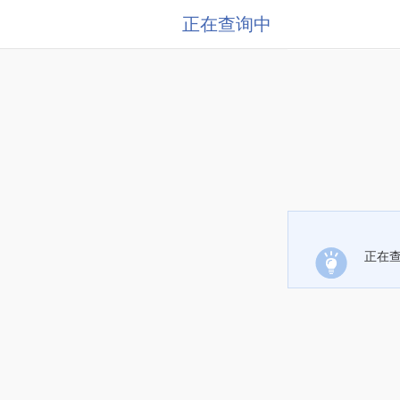
正在查询中
正在