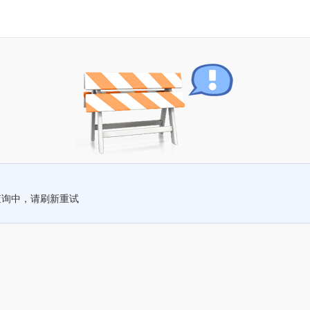
查询中，请刷新重试